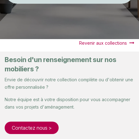
Revenir aux collections
Besoin d'un renseignement sur nos
mobiliers ?
Envie de découvrir notre collection complète ou d'obtenir une
offre personnalisée ?
Notre équipe est à votre disposition pour vous accompagner
dans vos projets d'aménagement.
Contactez nous >