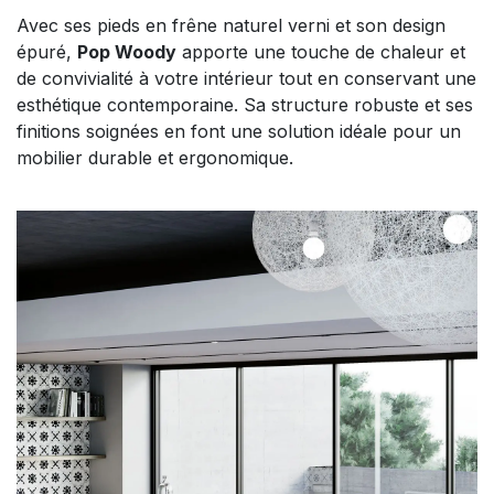
Avec ses pieds en frêne naturel verni et son design
épuré,
Pop Woody
apporte une touche de chaleur et
de convivialité à votre intérieur tout en conservant une
esthétique contemporaine. Sa structure robuste et ses
finitions soignées en font une solution idéale pour un
mobilier durable et ergonomique.