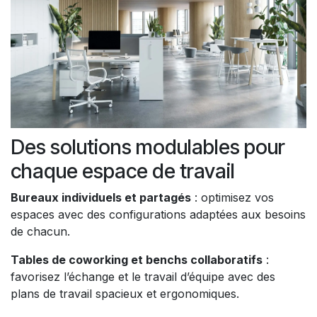
Des solutions modulables pour
chaque espace de travail
Bureaux individuels et partagés
: optimisez vos
espaces avec des configurations adaptées aux besoins
de chacun.
Tables de coworking et benchs collaboratifs
:
favorisez l’échange et le travail d’équipe avec des
plans de travail spacieux et ergonomiques.