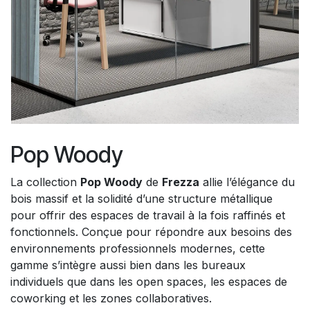
Pop Woody
La collection
Pop Woody
de
Frezza
allie l’élégance du
bois massif et la solidité d’une structure métallique
pour offrir des espaces de travail à la fois raffinés et
fonctionnels. Conçue pour répondre aux besoins des
environnements professionnels modernes, cette
gamme s’intègre aussi bien dans les bureaux
individuels que dans les open spaces, les espaces de
coworking et les zones collaboratives.