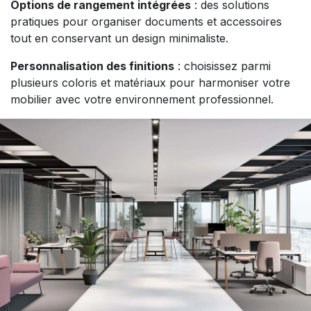
Options de rangement intégrées
: des solutions
pratiques pour organiser documents et accessoires
tout en conservant un design minimaliste.
Personnalisation des finitions
: choisissez parmi
plusieurs coloris et matériaux pour harmoniser votre
mobilier avec votre environnement professionnel.