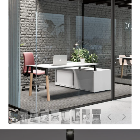
Précédent
Suivan