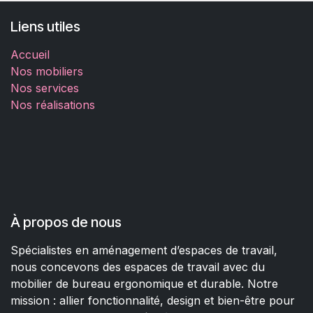
Liens utiles
Accueil
Nos mobiliers
Nos services
Nos réalisations
À propos de nous
Spécialistes en aménagement d’espaces de travail,
nous concevons des espaces de travail avec du
mobilier de bureau ergonomique et durable. Notre
mission : allier fonctionnalité, design et bien-être pour