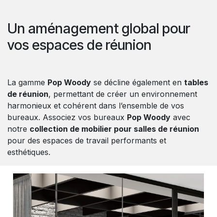
Un aménagement global pour
vos espaces de réunion
La gamme
Pop Woody
se décline également en
tables
de réunion
, permettant de créer un environnement
harmonieux et cohérent dans l’ensemble de vos
bureaux. Associez vos bureaux
Pop Woody
avec
notre
collection de mobilier pour salles de réunion
pour des espaces de travail performants et
esthétiques.