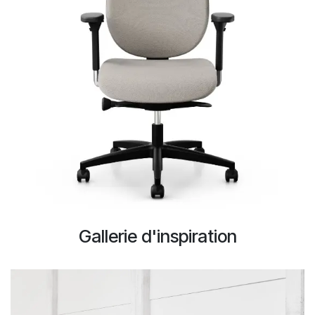
Gallerie d'inspiration