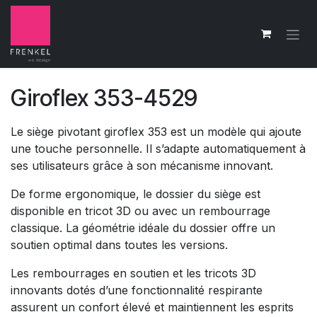
Se rendre au contenu
Giroflex 353-4529
Le siège pivotant giroflex 353 est un modèle qui ajoute
une touche personnelle. Il s’adapte automatiquement à
ses utilisateurs grâce à son mécanisme innovant.
De forme ergonomique, le dossier du siège est
disponible en tricot 3D ou avec un rembourrage
classique. La géométrie idéale du dossier offre un
soutien optimal dans toutes les versions.
Les rembourrages en soutien et les tricots 3D
innovants dotés d’une fonctionnalité respirante
assurent un confort élevé et maintiennent les esprits