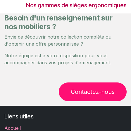
Nos gammes de sièges ergonomiques
Besoin d'un renseignement sur
nos mobiliers ?
Envie de découvrir notre collection complète ou
d'obtenir une offre personnalisée ?
Notre équipe est à votre disposition pour vous
accompagner dans vos projets d'aménagement.
Contactez-nous
Liens utiles
Accueil