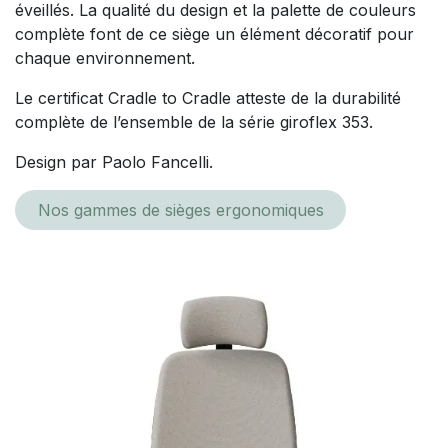
éveillés. La qualité du design et la palette de couleurs
complète font de ce siège un élément décoratif pour
chaque environnement.
Le certificat Cradle to Cradle atteste de la durabilité
complète de l’ensemble de la série giroflex 353.
Design par Paolo Fancelli.
Nos gammes de sièges ergonomiques