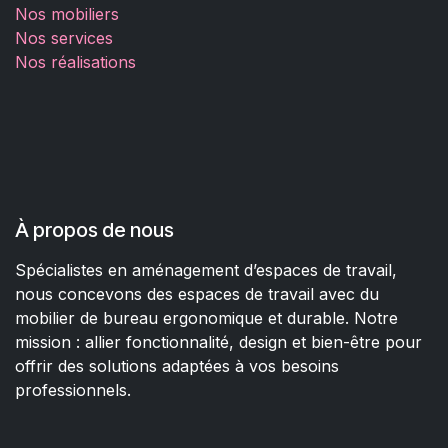
Nos mobiliers
Nos services
Nos réalisations
À propos de nous
Spécialistes en aménagement d’espaces de travail,
nous concevons des espaces de travail avec du
mobilier de bureau ergonomique et durable. Notre
mission : allier fonctionnalité, design et bien-être pour
offrir des solutions adaptées à vos besoins
professionnels.